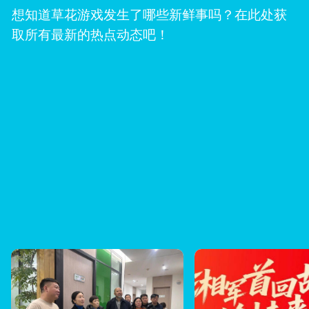
想知道草花游戏发生了哪些新鲜事吗？在此处获
取所有最新的热点动态吧！