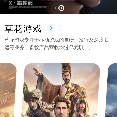
草花游戏
草花游戏专注于移动游戏的自研、发行及深度联
运等业务，多款产品营收均过亿元以上。