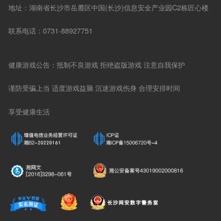
地址：湖南省长沙市岳麓区中国(长沙)信息安全产业园C2栋匠心楼
联系电话：0731-88927751
健康游戏公告：抵制不良游戏 拒绝盗版游戏 注意自我保护
谨防受骗上当 适度游戏益脑 沉迷游戏伤身 合理安排时间
享受健康生活