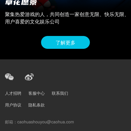
聚集热爱游戏的人，共同创造一家创意无限、快乐无限、
用户喜爱的文化娱乐公司
了解更多
人才招聘
客服中心
联系我们
用户协议
隐私条款
邮箱：caohuashouyou@caohua.com